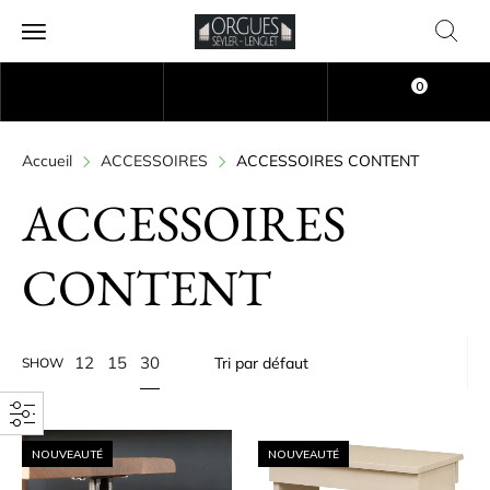
0
Accueil
ACCESSOIRES
ACCESSOIRES CONTENT
ACCESSOIRES
CONTENT
30
12
15
SHOW
NOUVEAUTÉ
NOUVEAUTÉ