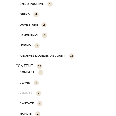
UNICO POSITIVE
1
OPERA
4
OUVERTURE
2
HYMMERSIVE
1
LEGEND
9
ARCHIVES MODÈLES VISCOUNT
15
CONTENT
38
COMPACT
1
CLAVIS
4
CELESTE
4
CANTATE
4
MONDRI
2