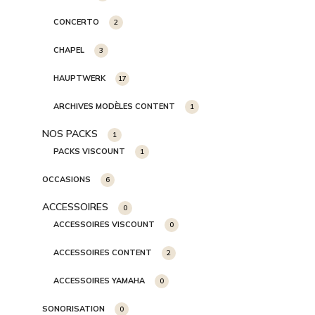
CONCERTO
2
CHAPEL
3
HAUPTWERK
17
ARCHIVES MODÈLES CONTENT
1
NOS PACKS
1
PACKS VISCOUNT
1
OCCASIONS
6
ACCESSOIRES
0
ACCESSOIRES VISCOUNT
0
ACCESSOIRES CONTENT
2
ACCESSOIRES YAMAHA
0
SONORISATION
0