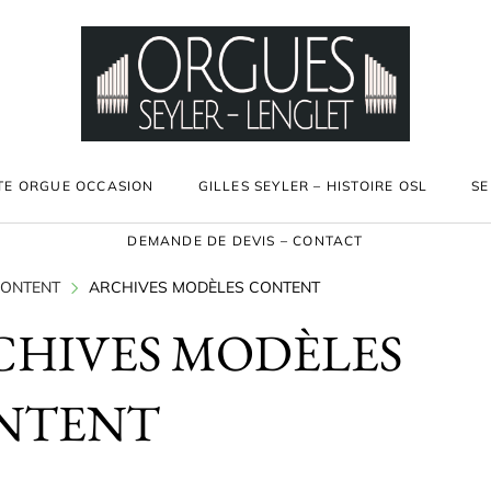
TE ORGUE OCCASION
GILLES SEYLER – HISTOIRE OSL
SE
DEMANDE DE DEVIS – CONTACT
ONTENT
ARCHIVES MODÈLES CONTENT
CHIVES MODÈLES
NTENT