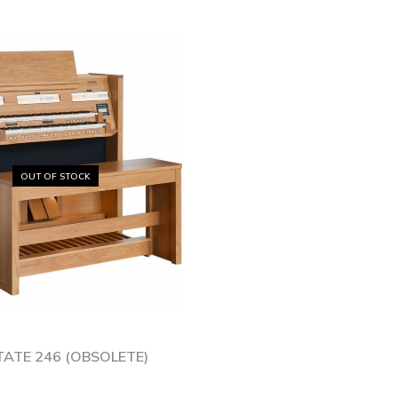
OUT OF STOCK
ATE 246 (OBSOLETE)