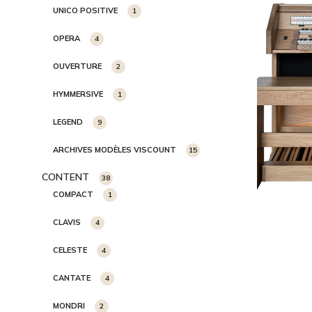
UNICO POSITIVE
1
OPERA
4
OUVERTURE
2
HYMMERSIVE
1
LEGEND
9
ARCHIVES MODÈLES VISCOUNT
15
CONTENT
38
COMPACT
1
CLAVIS
4
CELESTE
4
CANTATE
4
MONDRI
2