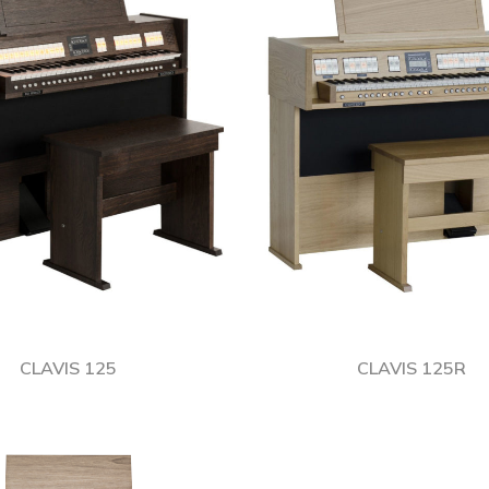
CLAVIS 125
CLAVIS 125R