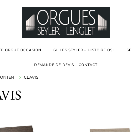
TE ORGUE OCCASION
GILLES SEYLER – HISTOIRE OSL
SE
DEMANDE DE DEVIS – CONTACT
ONTENT
CLAVIS
VIS