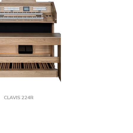
CLAVIS 224R