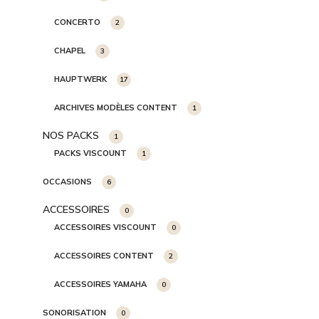
CONCERTO
2
CHAPEL
3
HAUPTWERK
17
ARCHIVES MODÈLES CONTENT
1
NOS PACKS
1
PACKS VISCOUNT
1
OCCASIONS
6
ACCESSOIRES
0
ACCESSOIRES VISCOUNT
0
ACCESSOIRES CONTENT
2
ACCESSOIRES YAMAHA
0
SONORISATION
0