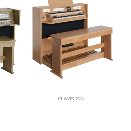
CLAVIS 224