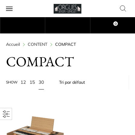
0
Accueil
CONTENT
COMPACT
COMPACT
30
12
15
SHOW