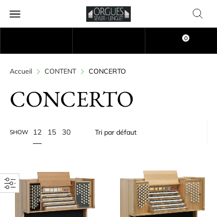
0
Accueil
CONTENT
CONCERTO
CONCERTO
12
15
30
SHOW