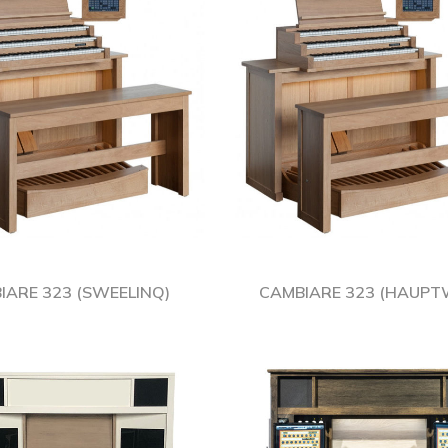
IARE 323 (SWEELINQ)
CAMBIARE 323 (HAUPT