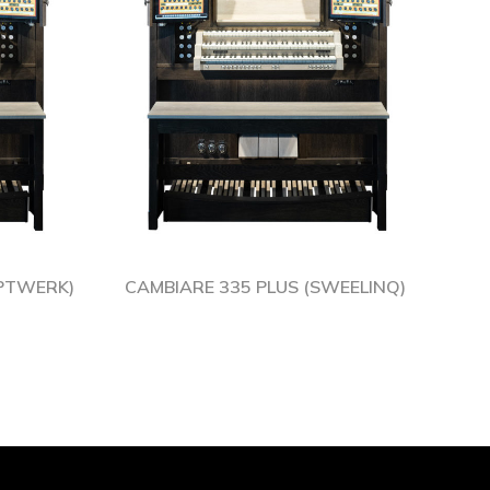
UPTWERK)
CAMBIARE 335 PLUS (SWEELINQ)