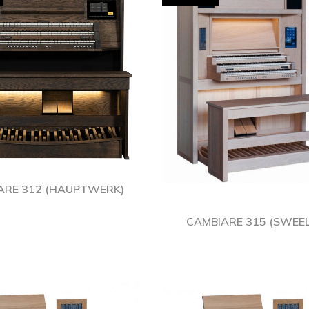
ARE 312 (HAUPTWERK)
CAMBIARE 315 (SWEEL