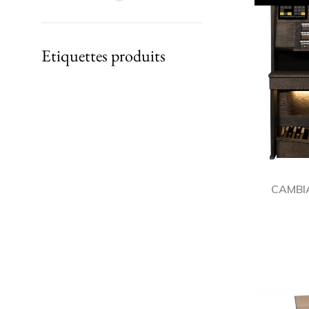
Etiquettes produits
CAMBI