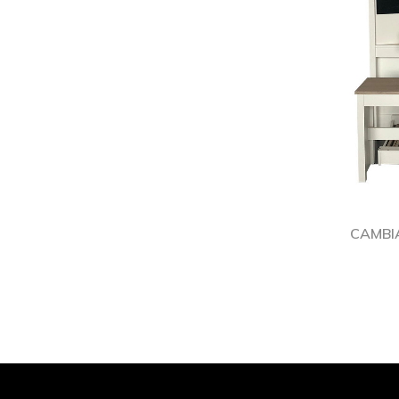
CAMBI