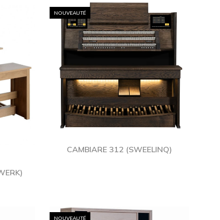
NOUVEAUTÉ
CAMBIARE 312 (SWEELINQ)
WERK)
NOUVEAUTÉ