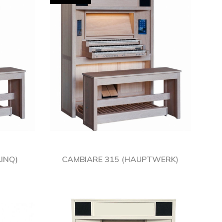
INQ)
CAMBIARE 315 (HAUPTWERK)