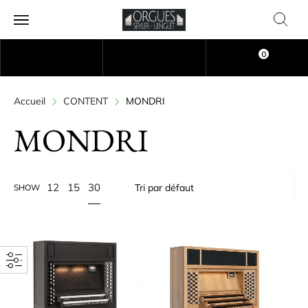
0
Accueil
CONTENT
MONDRI
MONDRI
30
12
15
SHOW