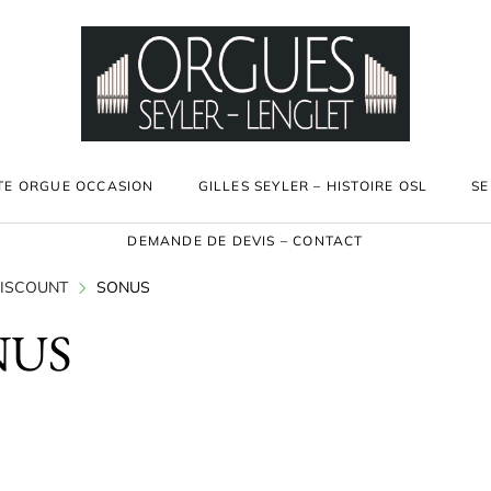
TE ORGUE OCCASION
GILLES SEYLER – HISTOIRE OSL
SE
DEMANDE DE DEVIS – CONTACT
ISCOUNT
SONUS
NUS