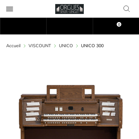
0
Accueil
VISCOUNT
UNICO
UNICO 300