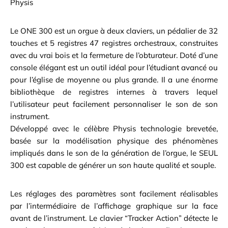
Physis
Le ONE 300 est un orgue à deux claviers, un pédalier de 32
touches et 5 registres 47 registres orchestraux, construites
avec du vrai bois et la fermeture de l’obturateur. Doté d’une
console élégant est un outil idéal pour l’étudiant avancé ou
pour l’église de moyenne ou plus grande. Il a une énorme
bibliothèque de registres internes à travers lequel
l’utilisateur peut facilement personnaliser le son de son
instrument.
Développé avec le célèbre Physis technologie brevetée,
basée sur la modélisation physique des phénomènes
impliqués dans le son de la génération de l’orgue, le SEUL
300 est capable de générer un son haute qualité et souple.
Les réglages des paramètres sont facilement réalisables
par l’intermédiaire de l’affichage graphique sur la face
avant de l’instrument. Le clavier “Tracker Action” détecte le