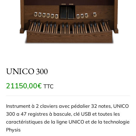
UNICO 300
21150,00
€
TTC
Instrument à 2 claviers avec pédalier 32 notes, UNICO
300 a 47 registres à bascule, clé USB et toutes les
caractéristiques de la ligne UNICO et de la technologie
Physis